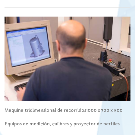
Maquina tridimensional de recorridos1000 x 700 x 500
Equipos de medición, calibres y proyector de perfiles