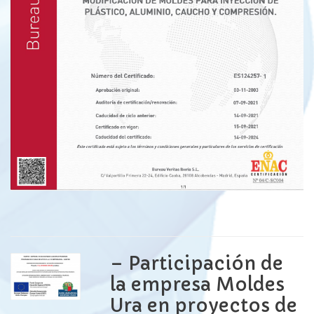
–
Participación de
la empresa Moldes
Ura en proyectos de