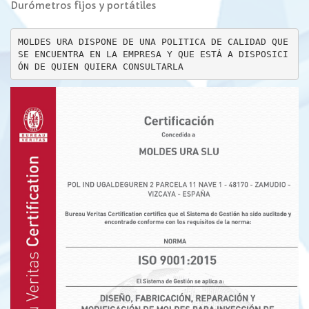
Durómetros fijos y portátiles
MOLDES URA DISPONE DE UNA POLITICA DE CALIDAD QUE 
SE ENCUENTRA EN LA EMPRESA Y QUE ESTÁ A DISPOSICI
ÓN DE QUIEN QUIERA CONSULTARLA